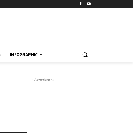
INFOGRAPHIC
- Advertisment -