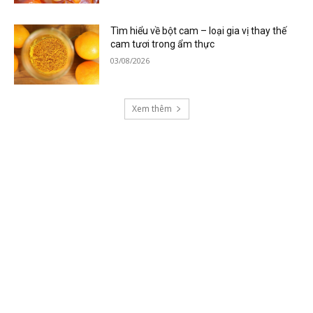
Tìm hiểu về bột cam – loại gia vị thay thế
cam tươi trong ẩm thực
03/08/2026
Xem thêm