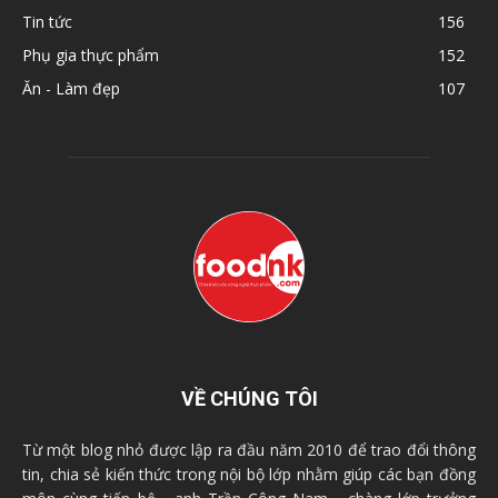
Tin tức
156
Phụ gia thực phẩm
152
Ăn - Làm đẹp
107
VỀ CHÚNG TÔI
Từ một blog nhỏ được lập ra đầu năm 2010 để trao đổi thông
tin, chia sẻ kiến thức trong nội bộ lớp nhằm giúp các bạn đồng