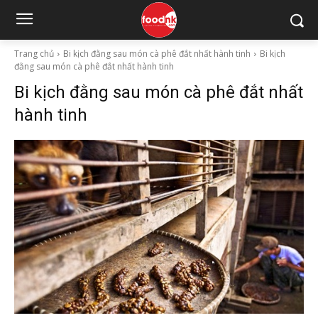
Trang chủ
Bi kịch đằng sau món cà phê đắt nhất hành tinh
Bi kịch
đằng sau món cà phê đắt nhất hành tinh
Bi kịch đằng sau món cà phê đắt nhất
hành tinh