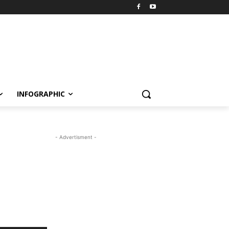
INFOGRAPHIC
- Advertisment -