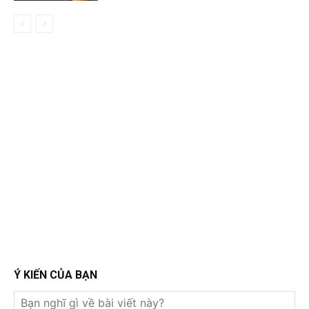
Ý KIẾN CỦA BẠN