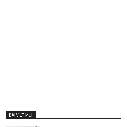
BÀI VIẾT MỚI