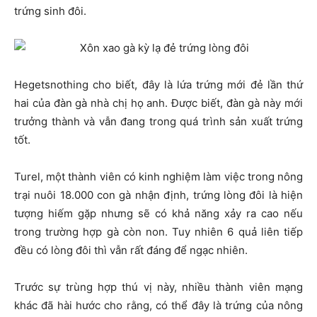
trứng sinh đôi.
Hegetsnothing cho biết, đây là lứa trứng mới đẻ lần thứ
hai của đàn gà nhà chị họ anh. Được biết, đàn gà này mới
trưởng thành và vẫn đang trong quá trình sản xuất trứng
tốt.
Turel, một thành viên có kinh nghiệm làm việc trong nông
trại nuôi 18.000 con gà nhận định, trứng lòng đôi là hiện
tượng hiếm gặp nhưng sẽ có khả năng xảy ra cao nếu
trong trường hợp gà còn non. Tuy nhiên 6 quả liên tiếp
đều có lòng đôi thì vẫn rất đáng để ngạc nhiên.
Trước sự trùng hợp thú vị này, nhiều thành viên mạng
khác đã hài hước cho rằng, có thể đây là trứng của nông