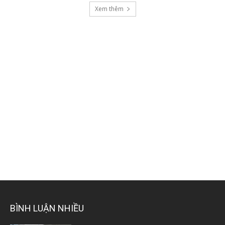
Xem thêm
BÌNH LUẬN NHIỀU