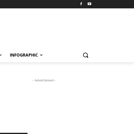
INFOGRAPHIC
- Advertisment -