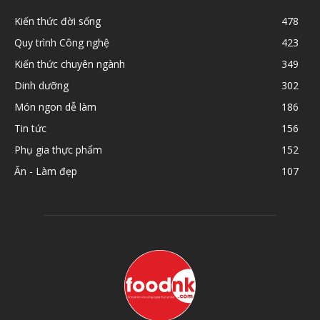
Kiến thức đời sống
478
Quy trình Công nghệ
423
Kiến thức chuyên ngành
349
Dinh dưỡng
302
Món ngon dễ làm
186
Tin tức
156
Phụ gia thực phẩm
152
Ăn - Làm đẹp
107