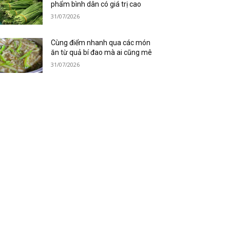
phẩm bình dân có giá trị cao
31/07/2026
Cùng điểm nhanh qua các món
ăn từ quả bí đao mà ai cũng mê
31/07/2026