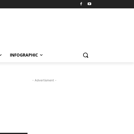
INFOGRAPHIC
- Advertisment -