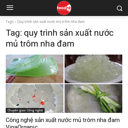
Tags
Quy trình sản xuất nước mủ trôm nha đam
Tag:
quy trình sản xuất nước
mủ trôm nha đam
Chuyển giao Công nghệ
Công nghệ sản xuất nước mủ trôm nha đam
VinaOrganic