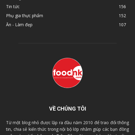
Tin tức
156
Phụ gia thực phẩm
152
Ăn - Làm đẹp
107
VỀ CHÚNG TÔI
Từ một blog nhỏ được lập ra đầu năm 2010 để trao đổi thông
tin, chia sẻ kiến thức trong nội bộ lớp nhằm giúp các bạn đồng