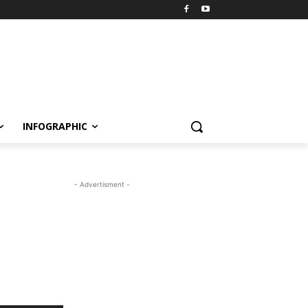
INFOGRAPHIC
- Advertisment -