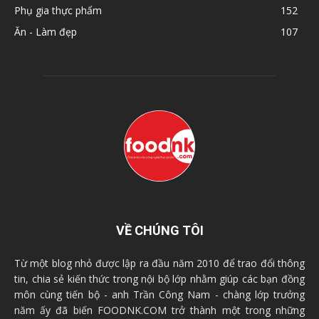
Phụ gia thực phẩm
152
Ăn - Làm đẹp
107
VỀ CHÚNG TÔI
Từ một blog nhỏ được lập ra đầu năm 2010 để trao đổi thông
tin, chia sẻ kiến thức trong nội bộ lớp nhằm giúp các bạn đồng
môn cùng tiến bộ - anh Trần Công Nam - chàng lớp trưởng
năm ấy đã biến FOODNK.COM trở thành một trong những