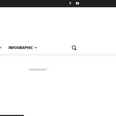
INFOGRAPHIC
- Advertisment -