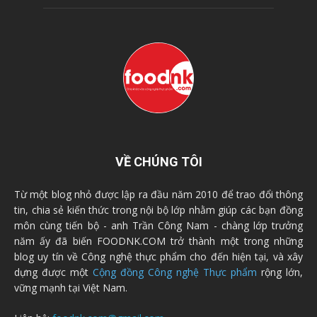
VỀ CHÚNG TÔI
Từ một blog nhỏ được lập ra đầu năm 2010 để trao đổi thông
tin, chia sẻ kiến thức trong nội bộ lớp nhằm giúp các bạn đồng
môn cùng tiến bộ - anh Trần Công Nam - chàng lớp trưởng
năm ấy đã biến FOODNK.COM trở thành một trong những
blog uy tín về Công nghệ thực phẩm cho đến hiện tại, và xây
dựng được một
Cộng đồng Công nghệ Thực phẩm
rộng lớn,
vững mạnh tại Việt Nam.