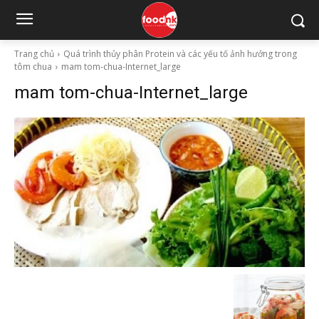
Trang chủ
Quá trình thủy phân Protein và các yếu tố ảnh hưởng trong
tôm chua
mam tom-chua-Internet_large
mam tom-chua-Internet_large