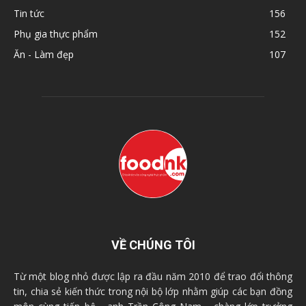
Tin tức
156
Phụ gia thực phẩm
152
Ăn - Làm đẹp
107
VỀ CHÚNG TÔI
Từ một blog nhỏ được lập ra đầu năm 2010 để trao đổi thông
tin, chia sẻ kiến thức trong nội bộ lớp nhằm giúp các bạn đồng