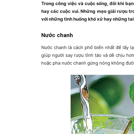
Trong công việc và cuộc sống, đôi khi bạn
hay các cuộc vui. Những mẹo giải rượu tr
với những tình huống khó xử hay những tai
Nước chanh
Nước chanh là cách phổ biến nhất để lấy lạ
giúp người say rượu tỉnh táo và dễ chịu hơ
hoặc pha nước chanh gừng nóng không đườ