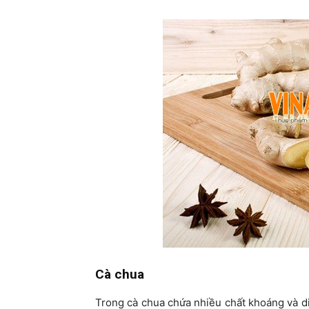
Cà chua
Trong cà chua chứa nhiều chất khoáng và d