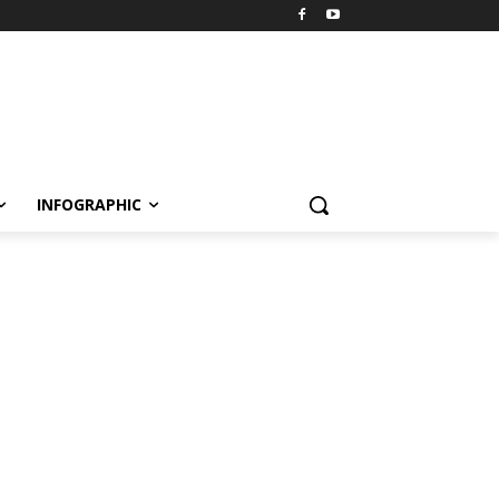
INFOGRAPHIC