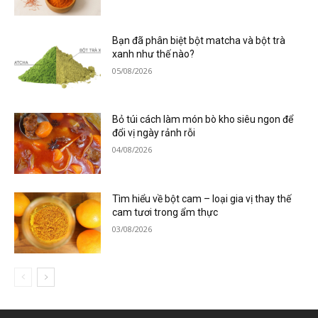
Bạn đã phân biệt bột matcha và bột trà
xanh như thế nào?
05/08/2026
Bỏ túi cách làm món bò kho siêu ngon để
đổi vị ngày rảnh rỗi
04/08/2026
Tìm hiểu về bột cam – loại gia vị thay thế
cam tươi trong ẩm thực
03/08/2026