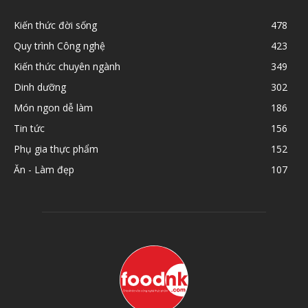
Kiến thức đời sống
478
Quy trình Công nghệ
423
Kiến thức chuyên ngành
349
Dinh dưỡng
302
Món ngon dễ làm
186
Tin tức
156
Phụ gia thực phẩm
152
Ăn - Làm đẹp
107