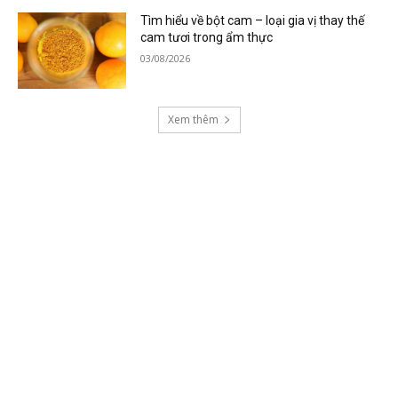
Tìm hiểu về bột cam – loại gia vị thay thế
cam tươi trong ẩm thực
03/08/2026
Xem thêm