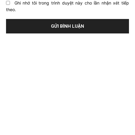
Ghi nhớ tôi trong trình duyệt này cho lần nhận xét tiếp
theo.