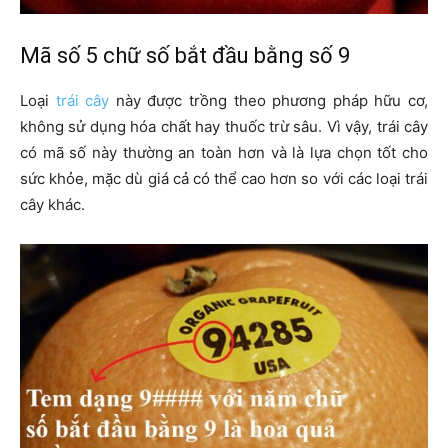
Mã số 5 chữ số bắt đầu bằng số 9
Loại
trái cây
này được trồng theo phương pháp hữu cơ,
không sử dụng hóa chất hay thuốc trừ sâu. Vì vậy, trái cây
có mã số này thường an toàn hơn và là lựa chọn tốt cho
sức khỏe, mặc dù giá cả có thể cao hơn so với các loại trái
cây khác.