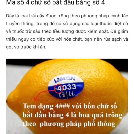
Mã số 4 chữ số bắt đầu bằng số 4
Đây là loại trái cây được trồng theo phương pháp canh tác
truyền thống, trong đó có sử dụng các loại thuốc diệt cỏ
và thuốc trừ sâu theo liều lượng được kiểm soát. Để giảm
thiểu nguy cơ tiếp xúc với hóa chất, bạn nên rửa sạch và
gọt vỏ trước khi ăn.