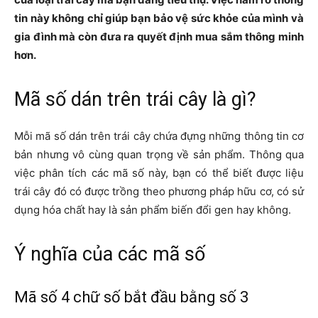
tin này không chỉ giúp bạn bảo vệ sức khỏe của mình và
gia đình mà còn đưa ra quyết định mua sắm thông minh
hơn.
Mã số dán trên trái cây là gì?
Mỗi mã số dán trên trái cây chứa đựng những thông tin cơ
bản nhưng vô cùng quan trọng về sản phẩm. Thông qua
việc phân tích các mã số này, bạn có thể biết được liệu
trái cây đó có được trồng theo phương pháp hữu cơ, có sử
dụng hóa chất hay là sản phẩm biến đổi gen hay không.
Ý nghĩa của các mã số
Mã số 4 chữ số bắt đầu bằng số 3