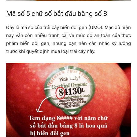
Mã số 5 chữ số bắt đầu bằng số 8
Đây là mã số của trái cây biến đổi gen (GMO). Mặc dù hiện
nay vẫn còn nhiều tranh cãi về mức độ an toàn của thực
phẩm biến đổi gen, nhưng bạn nên cân nhắc kỹ lưỡng
trước khi quyết định mua loại trái cây này.