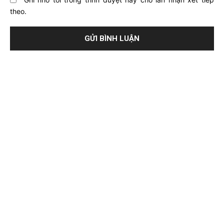
theo.