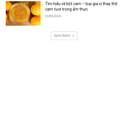
Tìm hiểu về bột cam – loại gia vị thay thế
cam tươi trong ẩm thực
03/08/2026
Xem thêm