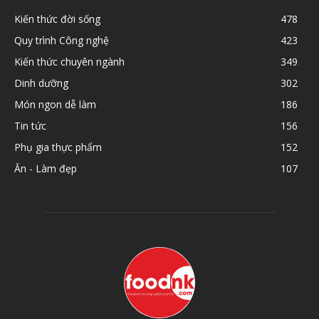
Kiến thức đời sống
478
Quy trình Công nghệ
423
Kiến thức chuyên ngành
349
Dinh dưỡng
302
Món ngon dễ làm
186
Tin tức
156
Phụ gia thực phẩm
152
Ăn - Làm đẹp
107