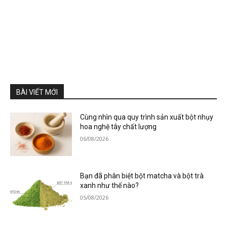
BÀI VIẾT MỚI
Cùng nhìn qua quy trình sản xuất bột nhụy
hoa nghệ tây chất lượng
06/08/2026
Bạn đã phân biệt bột matcha và bột trà
xanh như thế nào?
05/08/2026