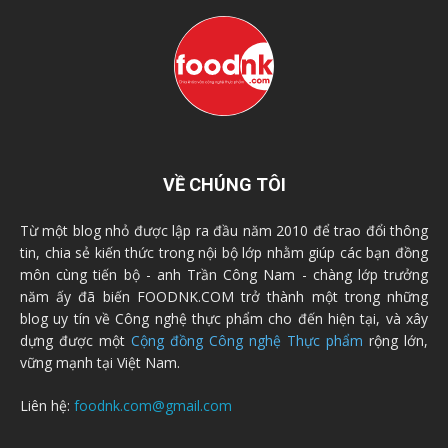
VỀ CHÚNG TÔI
Từ một blog nhỏ được lập ra đầu năm 2010 để trao đổi thông
tin, chia sẻ kiến thức trong nội bộ lớp nhằm giúp các bạn đồng
môn cùng tiến bộ - anh Trần Công Nam - chàng lớp trưởng
năm ấy đã biến FOODNK.COM trở thành một trong những
blog uy tín về Công nghệ thực phẩm cho đến hiện tại, và xây
dựng được một
Cộng đồng Công nghệ Thực phẩm
rộng lớn,
vững mạnh tại Việt Nam.
Liên hệ:
foodnk.com@gmail.com