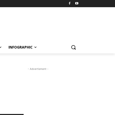
INFOGRAPHIC
- Advertisment -