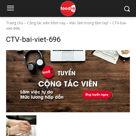
Trang chủ
Cộng tác viên hôm nay – Việc làm trong tầm tay!
CTV-bai-
viet-696
CTV-bai-viet-696