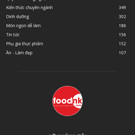
Kiến thức chuyên ngành
349
Dinh dưỡng
302
Món ngon dễ làm
186
Tin tức
156
Phụ gia thực phẩm
152
Ăn - Làm đẹp
107