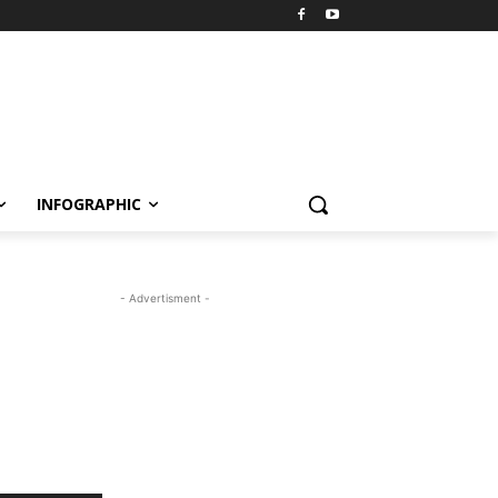
INFOGRAPHIC
- Advertisment -