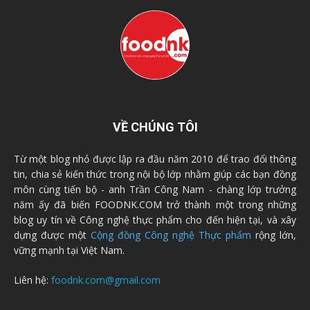
VỀ CHÚNG TÔI
Từ một blog nhỏ được lập ra đầu năm 2010 để trao đổi thông
tin, chia sẻ kiến thức trong nội bộ lớp nhằm giúp các bạn đồng
môn cùng tiến bộ - anh Trần Công Nam - chàng lớp trưởng
năm ấy đã biến FOODNK.COM trở thành một trong những
blog uy tín về Công nghệ thực phẩm cho đến hiện tại, và xây
dựng được một
Cộng đồng Công nghệ Thực phẩm
rộng lớn,
vững mạnh tại Việt Nam.
Liên hệ:
foodnk.com@gmail.com