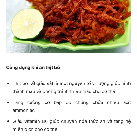
Công dụng khi ăn thịt bò
Thịt bò rất giàu sắt là một nguyên tố vi lượng giúp hình
thành màu và phòng tránh thiếu máu cho cơ thể.
Tăng cường cơ bắp do chúng chứa nhiều axit
ammoniac
Giàu vitamin B6 giúp chuyển hóa thức ăn và tăng hệ
miễn dịch cho cơ thể