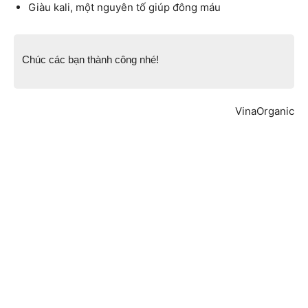
Giàu kali, một nguyên tố giúp đông máu
Chúc các bạn thành công nhé!
VinaOrganic