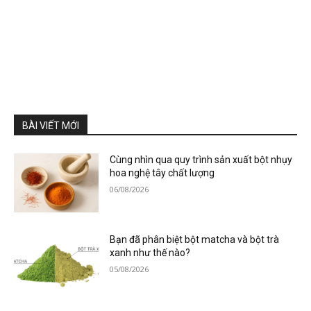
BÀI VIẾT MỚI
Cùng nhìn qua quy trình sản xuất bột nhụy
hoa nghệ tây chất lượng
06/08/2026
Bạn đã phân biệt bột matcha và bột trà
xanh như thế nào?
05/08/2026