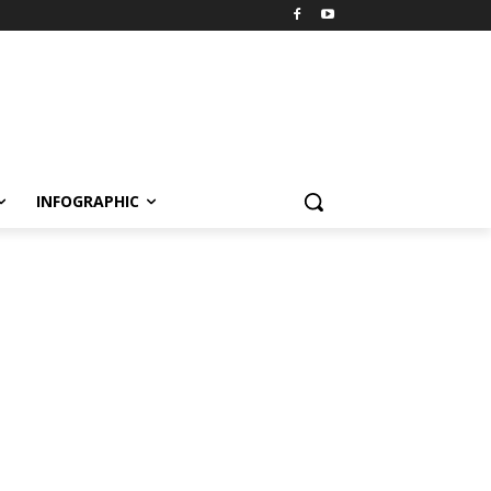
INFOGRAPHIC