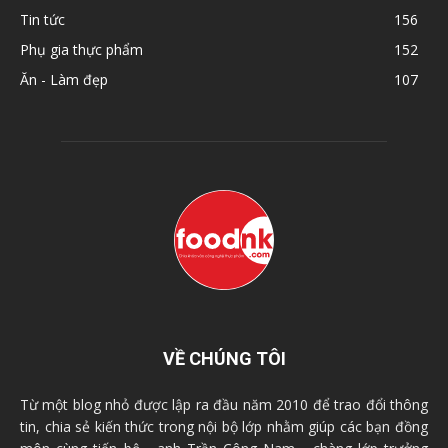
Tin tức
156
Phụ gia thực phẩm
152
Ăn - Làm đẹp
107
VỀ CHÚNG TÔI
Từ một blog nhỏ được lập ra đầu năm 2010 để trao đổi thông
tin, chia sẻ kiến thức trong nội bộ lớp nhằm giúp các bạn đồng