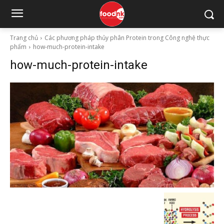
Trang chủ
Các phương pháp thủy phân Protein trong Công nghệ thực
phẩm
how-much-protein-intake
how-much-protein-intake