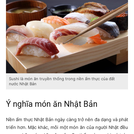
Sushi là món ăn truyền thống trong nền ẩm thực của đất
nước Nhật Bản
Ý nghĩa món ăn Nhật Bản
Nền ẩm thực Nhật Bản ngày càng trở nên đa dạng và phát
triển hơn. Mặc khác, mỗi một món ăn của người Nhật đều