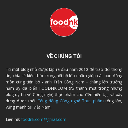
VỀ CHÚNG TÔI
Từ một blog nhỏ được lập ra đầu năm 2010 để trao đổi thông
tin, chia sẻ kiến thức trong nội bộ lớp nhằm giúp các bạn đồng
môn cùng tiến bộ - anh Trần Công Nam - chàng lớp trưởng
năm ấy đã biến FOODNK.COM trở thành một trong những
blog uy tín về Công nghệ thực phẩm cho đến hiện tại, và xây
dựng được một
Cộng đồng Công nghệ Thực phẩm
rộng lớn,
vững mạnh tại Việt Nam.
Liên hệ:
foodnk.com@gmail.com