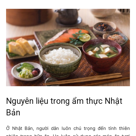
Nguyên liệu trong ẩm thực Nhật
Bản
Ở Nhật Bản, người dân luôn chú trọng đến tính thiên