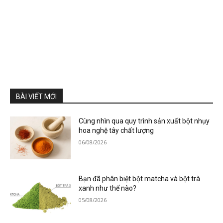
BÀI VIẾT MỚI
Cùng nhìn qua quy trình sản xuất bột nhụy
hoa nghệ tây chất lượng
06/08/2026
Bạn đã phân biệt bột matcha và bột trà
xanh như thế nào?
05/08/2026