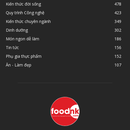
Kiến thức đời sống
478
Quy trình Công nghệ
423
Kiến thức chuyên ngành
349
Dinh dưỡng
302
Món ngon dễ làm
186
Tin tức
156
Phụ gia thực phẩm
152
Ăn - Làm đẹp
107