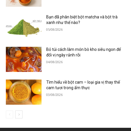
Bạn đã phân biệt bột matcha và bột trà
xanh như thế nào?
05/08/2026
Bỏ túi cách làm món bò kho siêu ngon để
đổi vị ngày rảnh rỗi
04/08/2026
Tìm hiểu về bột cam – loại gia vị thay thế
cam tươi trong ẩm thực
03/08/2026