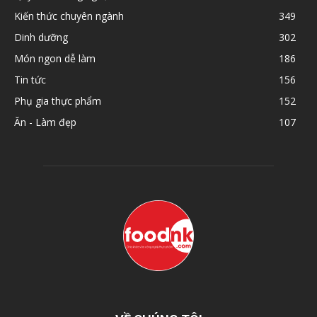
Kiến thức chuyên ngành
349
Dinh dưỡng
302
Món ngon dễ làm
186
Tin tức
156
Phụ gia thực phẩm
152
Ăn - Làm đẹp
107