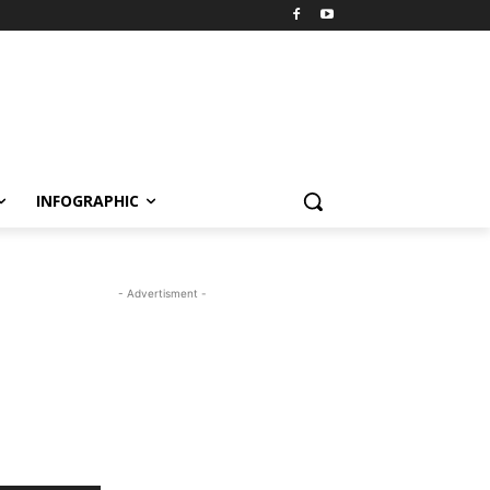
INFOGRAPHIC
- Advertisment -