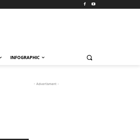
INFOGRAPHIC
- Advertisment -