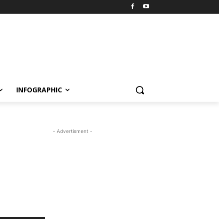
INFOGRAPHIC
- Advertisment -