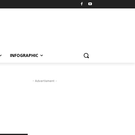
INFOGRAPHIC
- Advertisment -