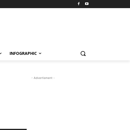
INFOGRAPHIC
- Advertisment -