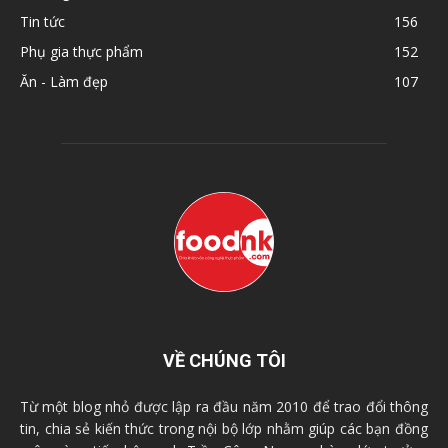
Tin tức
156
Phụ gia thực phẩm
152
Ăn - Làm đẹp
107
VỀ CHÚNG TÔI
Từ một blog nhỏ được lập ra đầu năm 2010 để trao đổi thông
tin, chia sẻ kiến thức trong nội bộ lớp nhằm giúp các bạn đồng