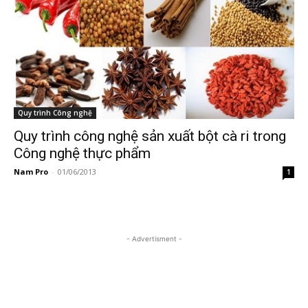
Quy trình Công nghệ
Quy trình công nghệ sản xuất bột cà ri trong
Công nghệ thực phẩm
Nam Pro
-
01/06/2013
1
- Advertisment -