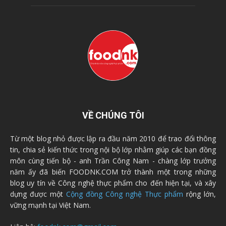
VỀ CHÚNG TÔI
Từ một blog nhỏ được lập ra đầu năm 2010 để trao đổi thông
tin, chia sẻ kiến thức trong nội bộ lớp nhằm giúp các bạn đồng
môn cùng tiến bộ - anh Trần Công Nam - chàng lớp trưởng
năm ấy đã biến FOODNK.COM trở thành một trong những
blog uy tín về Công nghệ thực phẩm cho đến hiện tại, và xây
dựng được một
Cộng đồng Công nghệ Thực phẩm
rộng lớn,
vững mạnh tại Việt Nam.