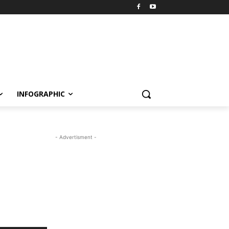
INFOGRAPHIC
- Advertisment -