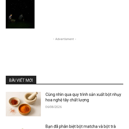
- Advertisment -
BÀI VIẾT MỚI
Cùng nhìn qua quy trình sản xuất bột nhụy
hoa nghệ tây chất lượng
06/08/2026
Bạn đã phân biệt bột matcha và bột trà