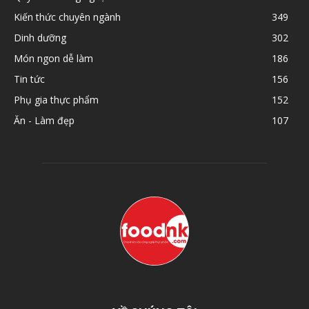
Kiến thức chuyên ngành
349
Dinh dưỡng
302
Món ngon dễ làm
186
Tin tức
156
Phụ gia thực phẩm
152
Ăn - Làm đẹp
107