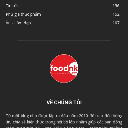
Tin tức
156
Phụ gia thực phẩm
152
Ăn - Làm đẹp
107
VỀ CHÚNG TÔI
Từ một blog nhỏ được lập ra đầu năm 2010 để trao đổi thông
tin, chia sẻ kiến thức trong nội bộ lớp nhằm giúp các bạn đồng