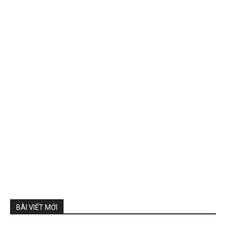
BÀI VIẾT MỚI