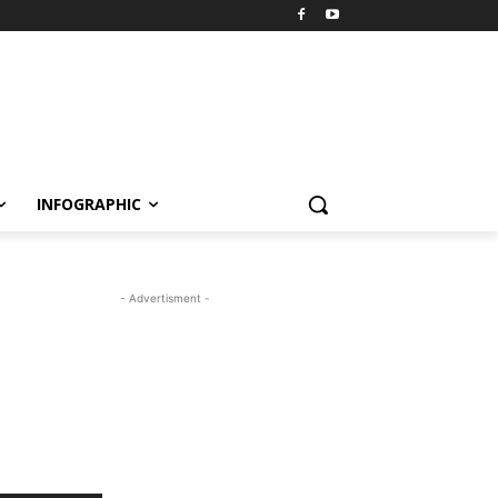
INFOGRAPHIC
- Advertisment -