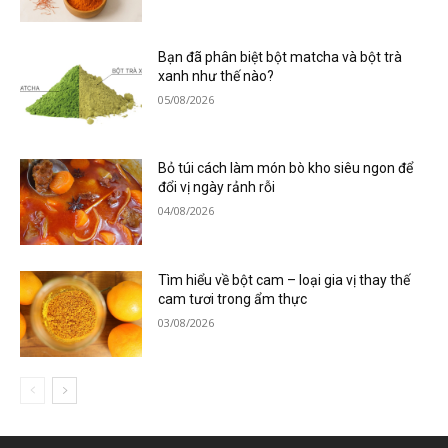
Bạn đã phân biệt bột matcha và bột trà
xanh như thế nào?
05/08/2026
Bỏ túi cách làm món bò kho siêu ngon để
đổi vị ngày rảnh rỗi
04/08/2026
Tìm hiểu về bột cam – loại gia vị thay thế
cam tươi trong ẩm thực
03/08/2026