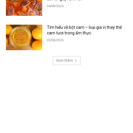
04/08/2026
Tìm hiểu về bột cam – loại gia vị thay thế
cam tươi trong ẩm thực
03/08/2026
Xem thêm