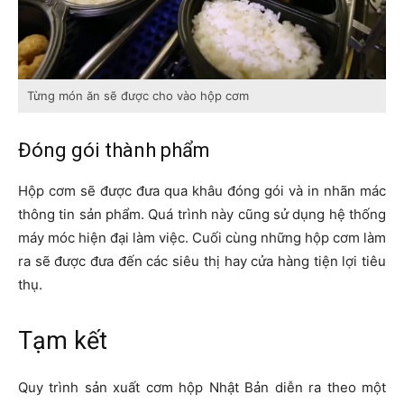
Từng món ăn sẽ được cho vào hộp cơm
Đóng gói thành phẩm
Hộp cơm sẽ được đưa qua khâu đóng gói và in nhãn mác
thông tin sản phẩm. Quá trình này cũng sử dụng hệ thống
máy móc hiện đại làm việc. Cuối cùng những hộp cơm làm
ra sẽ được đưa đến các siêu thị hay cửa hàng tiện lợi tiêu
thụ.
Tạm kết
Quy trình sản xuất cơm hộp Nhật Bản diễn ra theo một