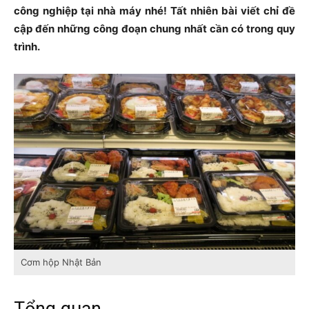
công nghiệp tại nhà máy nhé! Tất nhiên bài viết chỉ đề
cập đến những công đoạn chung nhất cần có trong quy
trình.
Cơm hộp Nhật Bản