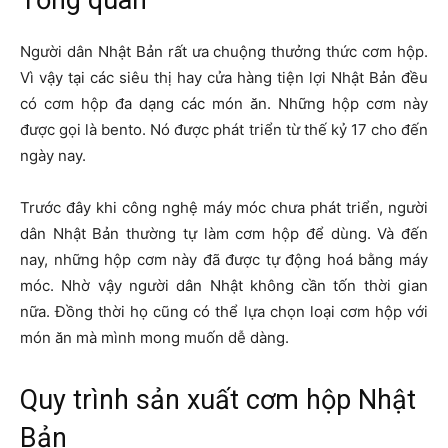
Tổng quan
Người dân Nhật Bản rất ưa chuộng thưởng thức cơm hộp.
Vì vậy tại các siêu thị hay cửa hàng tiện lợi Nhật Bản đều
có cơm hộp đa dạng các món ăn. Những hộp cơm này
được gọi là bento. Nó được phát triển từ thế kỷ 17 cho đến
ngày nay.
Trước đây khi công nghệ máy móc chưa phát triển, người
dân Nhật Bản thường tự làm cơm hộp để dùng. Và đến
nay, những hộp cơm này đã được tự động hoá bằng máy
móc. Nhờ vậy người dân Nhật không cần tốn thời gian
nữa. Đồng thời họ cũng có thể lựa chọn loại cơm hộp với
món ăn mà mình mong muốn dễ dàng.
Quy trình sản xuất cơm hộp Nhật
Bản