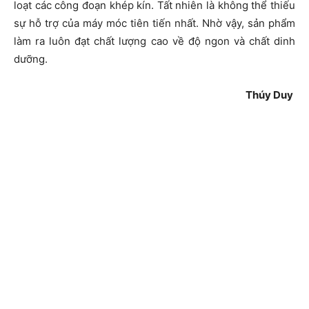
loạt các công đoạn khép kín. Tất nhiên là không thể thiếu
sự hỗ trợ của máy móc tiên tiến nhất. Nhờ vậy, sản phẩm
làm ra luôn đạt chất lượng cao về độ ngon và chất dinh
dưỡng.
Thúy Duy