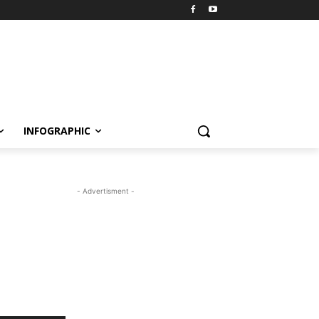
INFOGRAPHIC
- Advertisment -