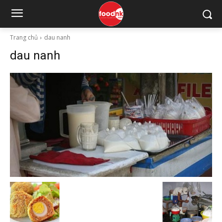
Trang chủ
dau nanh
dau nanh