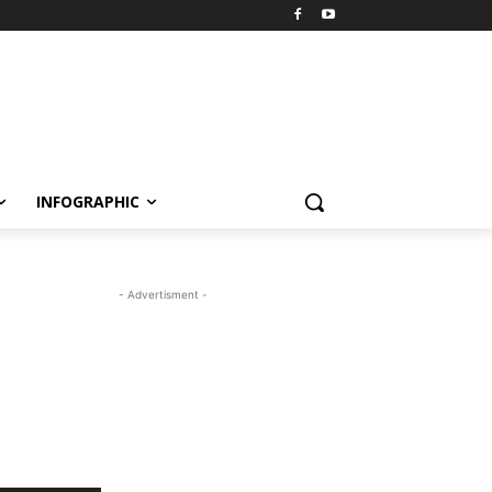
INFOGRAPHIC
- Advertisment -